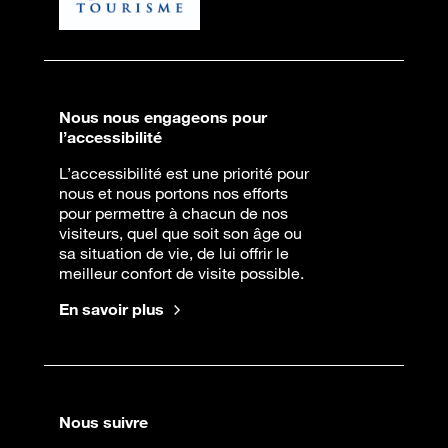
Nous nous engageons pour
l’accessibilité
L’accessibilité est une priorité pour
nous et nous portons nos efforts
pour permettre à chacun de nos
visiteurs, quel que soit son âge ou
sa situation de vie, de lui offrir le
meilleur confort de visite possible.
En savoir plus
Nous suivre