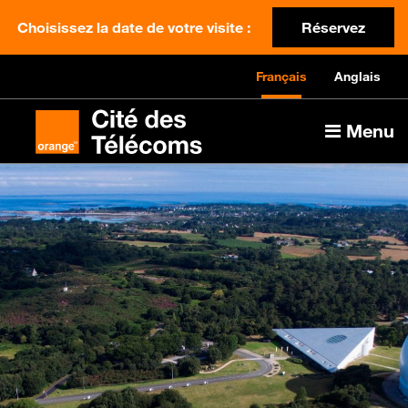
Choisissez la date de votre visite :
Réservez
Français
Anglais
Menu