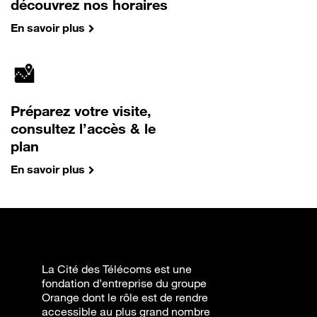
découvrez nos horaires
En savoir plus
Préparez votre visite,
consultez l’accès & le
plan
En savoir plus
La Cité des Télécoms est une
fondation d’entreprise du groupe
Orange dont le rôle est de rendre
accessible au plus grand nombre