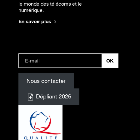
le monde des télécoms et le
numérique.
En savoir plus
Nous contacter
Dépliant 2026