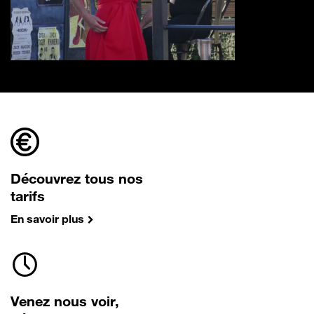
Découvrez tous nos
tarifs
En savoir plus
Venez nous voir,