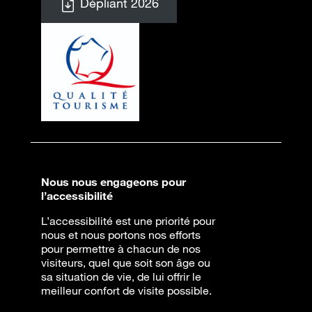
Dépliant 2026
Nous nous engageons pour
l’accessibilité
L’accessibilité est une priorité pour
nous et nous portons nos efforts
pour permettre à chacun de nos
visiteurs, quel que soit son âge ou
sa situation de vie, de lui offrir le
meilleur confort de visite possible.