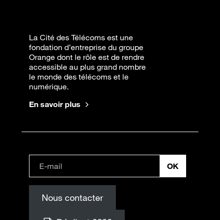
La Cité des Télécoms est une
fondation d’entreprise du groupe
Orange dont le rôle est de rendre
accessible au plus grand nombre
le monde des télécoms et le
numérique.
En savoir plus
Nous contacter