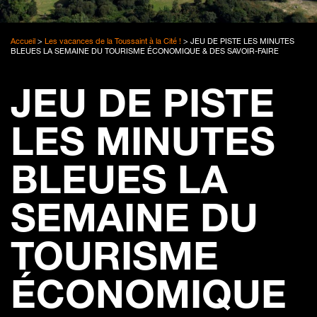
Accueil
>
Les vacances de la Toussaint à la Cité !
>
JEU DE PISTE LES MINUTES
BLEUES LA SEMAINE DU TOURISME ÉCONOMIQUE & DES SAVOIR-FAIRE
JEU DE PISTE
LES MINUTES
BLEUES LA
SEMAINE DU
TOURISME
ÉCONOMIQUE