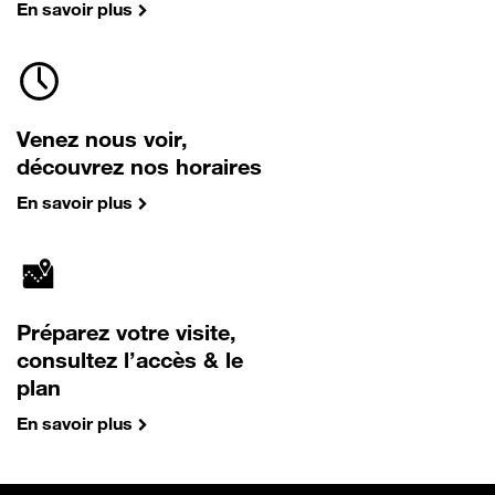
En savoir plus
Venez nous voir,
découvrez nos horaires
En savoir plus
Préparez votre visite,
consultez l’accès & le
plan
En savoir plus