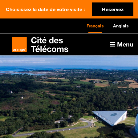
Choisissez la date de votre visite :
Réservez
Français
Anglais
Menu