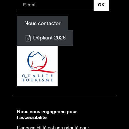
Nous contacter
Dépliant 2026
Nous nous engageons pour
l’accessibilité
L’accessibilité est une priorité pour