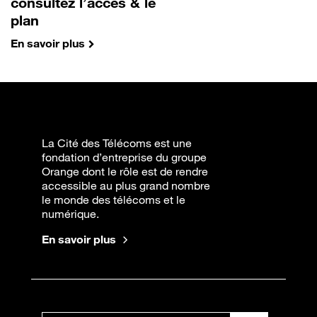
consultez l’accès & le
plan
En savoir plus
La Cité des Télécoms est une
fondation d’entreprise du groupe
Orange dont le rôle est de rendre
accessible au plus grand nombre
le monde des télécoms et le
numérique.
En savoir plus