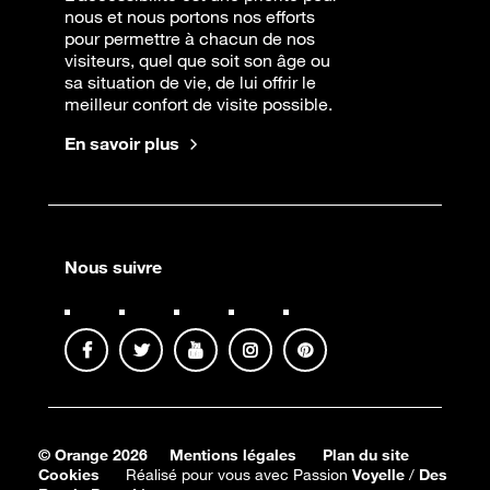
nous et nous portons nos efforts
pour permettre à chacun de nos
visiteurs, quel que soit son âge ou
sa situation de vie, de lui offrir le
meilleur confort de visite possible.
En savoir plus
Nous suivre
© Orange 2026
Mentions légales
Plan du site
Cookies
Réalisé pour vous avec Passion
Voyelle
/
Des