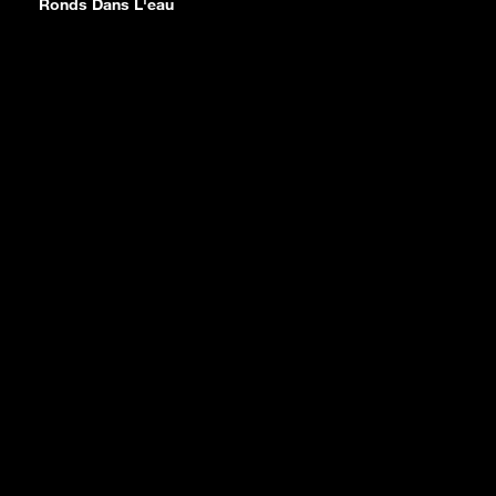
Ronds Dans L'eau