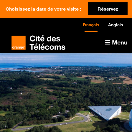
Choisissez la date de votre visite :
Réservez
Français
Anglais
Menu