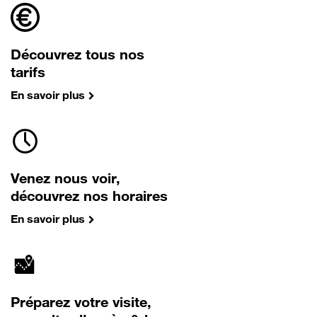
Découvrez tous nos
tarifs
En savoir plus
Venez nous voir,
découvrez nos horaires
En savoir plus
Préparez votre visite,