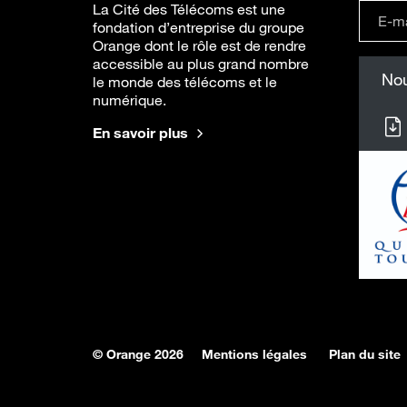
La Cité des Télécoms est une
fondation d’entreprise du groupe
Orange dont le rôle est de rendre
accessible au plus grand nombre
Nou
le monde des télécoms et le
numérique.
En savoir plus
© Orange 2026
Mentions légales
Plan du site