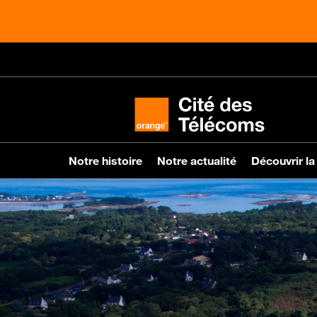
Notre histoire
Notre actualité
Découvrir la