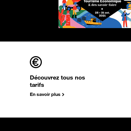
Découvrez tous nos
tarifs
En savoir plus