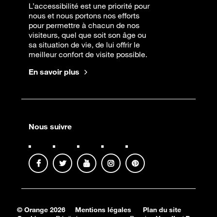
L’accessibilité est une priorité pour
nous et nous portons nos efforts
pour permettre à chacun de nos
visiteurs, quel que soit son âge ou
sa situation de vie, de lui offrir le
meilleur confort de visite possible.
En savoir plus
Nous suivre
© Orange 2026
Mentions légales
Plan du site