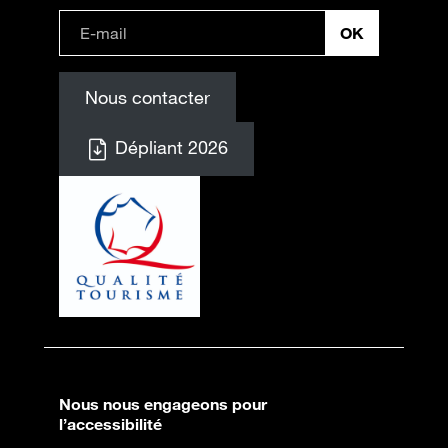
Nous contacter
Dépliant 2026
Nous nous engageons pour
l’accessibilité