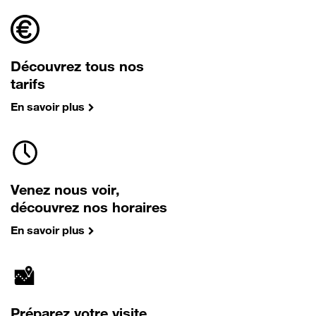
Découvrez tous nos
tarifs
En savoir plus
Venez nous voir,
découvrez nos horaires
En savoir plus
Préparez votre visite,