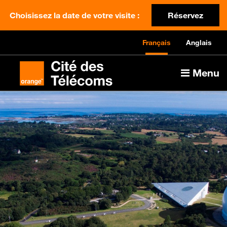
Choisissez la date de votre visite :
Réservez
Français
Anglais
Menu