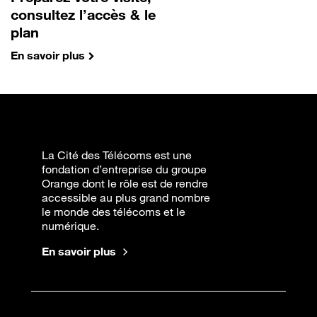
consultez l’accès & le
plan
En savoir plus
La Cité des Télécoms est une
fondation d’entreprise du groupe
Orange dont le rôle est de rendre
accessible au plus grand nombre
le monde des télécoms et le
numérique.
En savoir plus