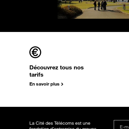
Découvrez tous nos
tarifs
En savoir plus
La Cité des Télécoms est une
fondation d’entreprise du groupe