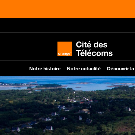
Notre histoire
Notre actualité
Découvrir la