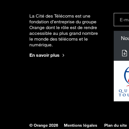
La Cité des Télécoms est une
fondation d’entreprise du groupe
Orange dont le rôle est de rendre
accessible au plus grand nombre
Nou
le monde des télécoms et le
numérique.
En savoir plus
© Orange 2026
Mentions légales
Plan du site