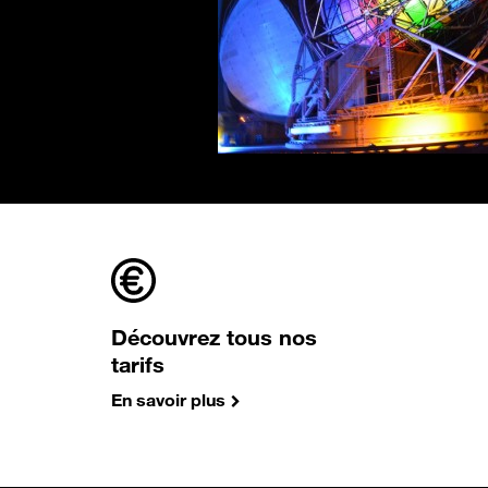
Découvrez tous nos
tarifs
En savoir plus