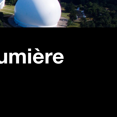
lumière