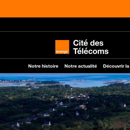
Notre histoire
Notre actualité
Découvrir la