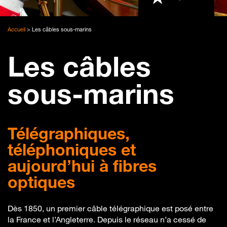
Accueil
>
Les câbles sous-marins
Les câbles
sous-marins
Télégraphiques,
téléphoniques et
aujourd’hui à fibres
optiques
Dès 1850, un premier câble télégraphique est posé entre
la France et l’Angleterre. Depuis le réseau n’a cessé de