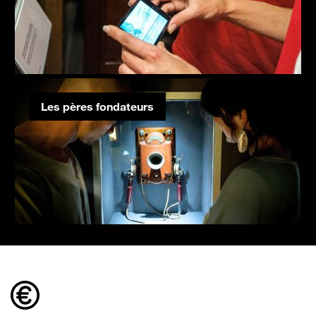
Les pères fondateurs