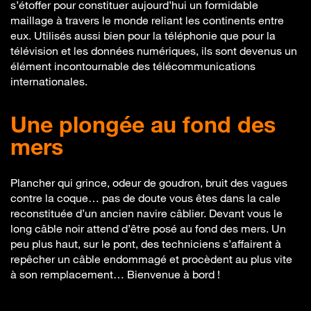
s’étoffer pour constituer aujourd’hui un formidable
maillage à travers le monde reliant les continents entre
eux. Utilisés aussi bien pour la téléphonie que pour la
télévision et les données numériques, ils sont devenus un
élément incontournable des télécommunications
internationales.
Une plongée au fond des
mers
Plancher qui grince, odeur de goudron, bruit des vagues
contre la coque… pas de doute vous êtes dans la cale
reconstituée d’un ancien navire câblier. Devant vous le
long câble noir attend d’être posé au fond des mers. Un
peu plus haut, sur le pont, des techniciens s’affairent à
repêcher un câble endommagé et procèdent au plus vite
à son remplacement… Bienvenue à bord !