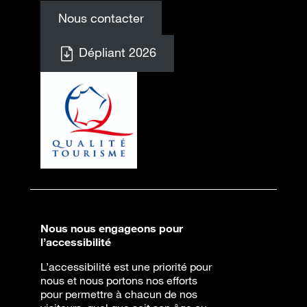
Nous contacter
Dépliant 2026
Nous nous engageons pour
l’accessibilité
L’accessibilité est une priorité pour
nous et nous portons nos efforts
pour permettre à chacun de nos