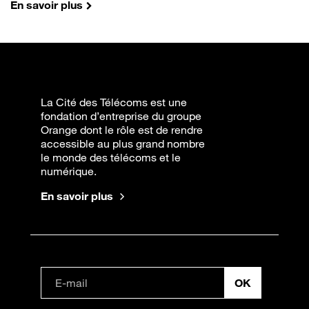
En savoir plus
La Cité des Télécoms est une
fondation d’entreprise du groupe
Orange dont le rôle est de rendre
accessible au plus grand nombre
le monde des télécoms et le
numérique.
En savoir plus