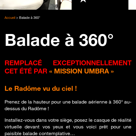
Accueil
>
Balade à 360°
Balade à 360°
REMPLACÉ EXCEPTIONNELLEMENT
CET ÉTÉ PAR
« MISSION UMBRA »
Le Radôme vu du ciel !
Prenez de la hauteur pour une balade aérienne à 360° au-
dessus du Radôme !
Installez-vous dans votre siège, posez le casque de réalité
virtuelle devant vos yeux et vous voici prêt pour une
paisible balade contemplative…