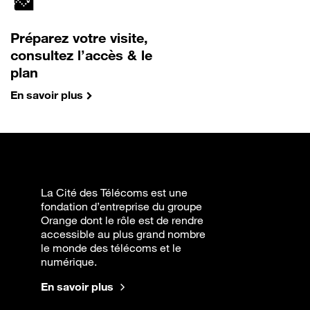
Préparez votre visite,
consultez l’accès & le
plan
En savoir plus
La Cité des Télécoms est une
fondation d’entreprise du groupe
Orange dont le rôle est de rendre
accessible au plus grand nombre
le monde des télécoms et le
numérique.
En savoir plus