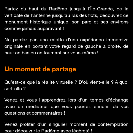
Partez du haut du Radôme jusqu’à l’Île-Grande, de la
verticale de l’antenne jusqu’au ras des flots, découvrez ce
monument historique unique, son parc et ses environs
comme jamais auparavant !
Ne perdez pas une miette d’une expérience immersive
originale en portant votre regard de gauche à droite, de
haut en bas ou en tournant sur vous-même !
Un moment de partage
Qu’est-ce que la réalité virtuelle ? D’où vient-elle ? À quoi
sert-elle ?
Venez et vous l’apprendrez lors d’un temps d’échange
avec un médiateur que vous pourrez enrichir de vos
questions et commentaires !
Venez profiter d’un singulier moment de contemplation
pour découvrir le Radôme avec légèreté !