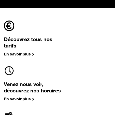
Découvrez tous nos
tarifs
En savoir plus
Venez nous voir,
découvrez nos horaires
En savoir plus