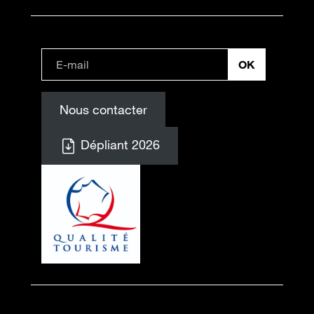
Nous contacter
Dépliant 2026