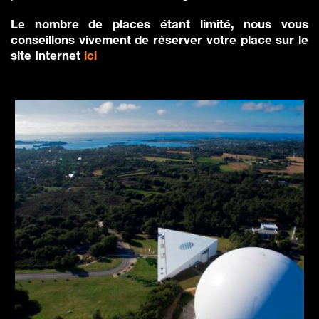
Le nombre de places étant limité, nous vous
conseillons vivement de réserver votre place sur le
site Internet
ici