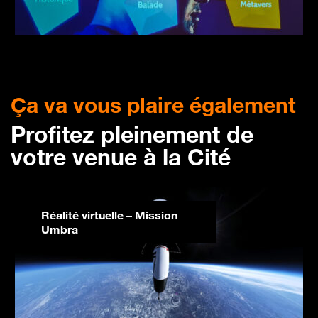
Ça va vous plaire également
Profitez pleinement de
votre venue à la Cité
Réalité virtuelle – Mission
Umbra