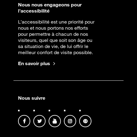
Nous nous engageons pour
l’accessibilité
L’accessibilité est une priorité pour
nous et nous portons nos efforts
pour permettre à chacun de nos
visiteurs, quel que soit son âge ou
sa situation de vie, de lui offrir le
meilleur confort de visite possible.
En savoir plus
Nous suivre