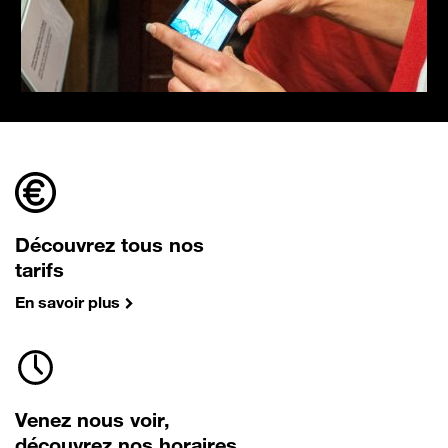
Découvrez tous nos
tarifs
En savoir plus
Venez nous voir,
découvrez nos horaires