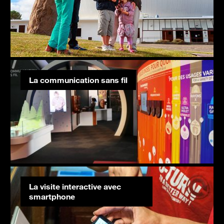
La communication sans fil
La visite interactive avec
smartphone