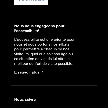
Nous nous engageons pour
l’accessibilité
L’accessibilité est une priorité pour
nous et nous portons nos efforts
pour permettre à chacun de nos
visiteurs, quel que soit son âge ou
sa situation de vie, de lui offrir le
meilleur confort de visite possible.
En savoir plus
Nous suivre