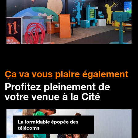
Ça va vous plaire également
Profitez pleinement de
votre venue à la Cité
La formidable épopée des
télécoms