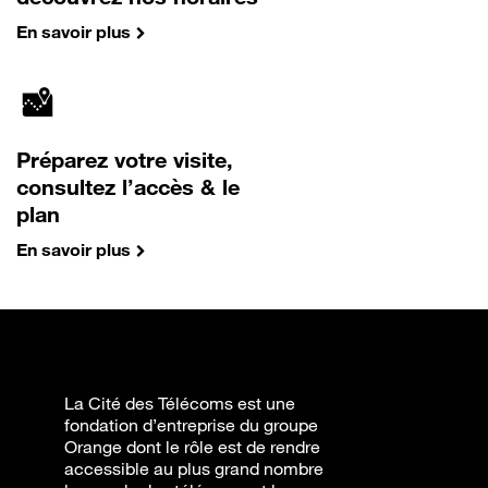
En savoir plus
Préparez votre visite,
consultez l’accès & le
plan
En savoir plus
La Cité des Télécoms est une
fondation d’entreprise du groupe
Orange dont le rôle est de rendre
accessible au plus grand nombre