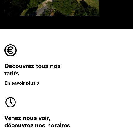
Découvrez tous nos
tarifs
En savoir plus
Venez nous voir,
découvrez nos horaires