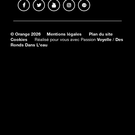
© Orange 2026
Mentions légales
Plan du site
Cookies
Réalisé pour vous avec Passion
Voyelle
/
Des
Ronds Dans L'eau