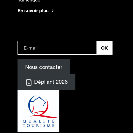
En savoir plus
Nous contacter
Dépliant 2026