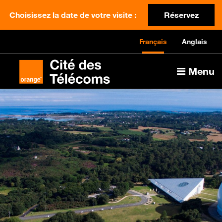
Choisissez la date de votre visite :
Réservez
Français
Anglais
Menu