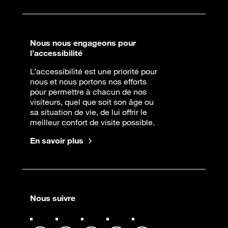
Nous nous engageons pour
l’accessibilité
L’accessibilité est une priorité pour
nous et nous portons nos efforts
pour permettre à chacun de nos
visiteurs, quel que soit son âge ou
sa situation de vie, de lui offrir le
meilleur confort de visite possible.
En savoir plus
Nous suivre