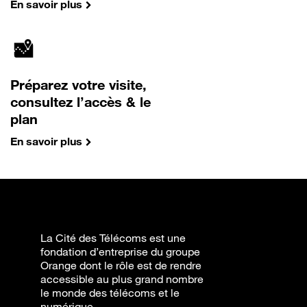
En savoir plus
Préparez votre visite,
consultez l’accès & le
plan
En savoir plus
La Cité des Télécoms est une
fondation d’entreprise du groupe
Orange dont le rôle est de rendre
accessible au plus grand nombre
le monde des télécoms et le
numérique.